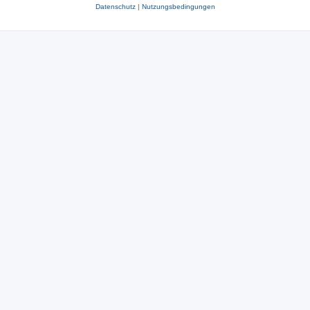
Datenschutz
|
Nutzungsbedingungen