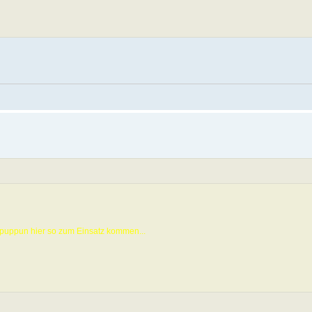
puppun hier so zum Einsatz kommen...