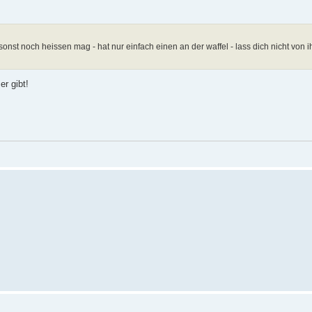
e sonst noch heissen mag - hat nur einfach einen an der waffel - lass dich nicht von i
er gibt!