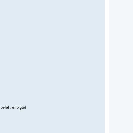
efall, erfolgte!