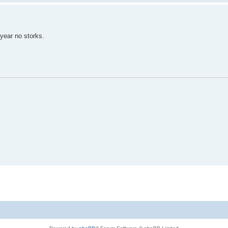
 year no storks.