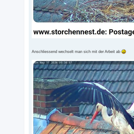
Anschliessend wechselt man sich mit der Arbeit ab