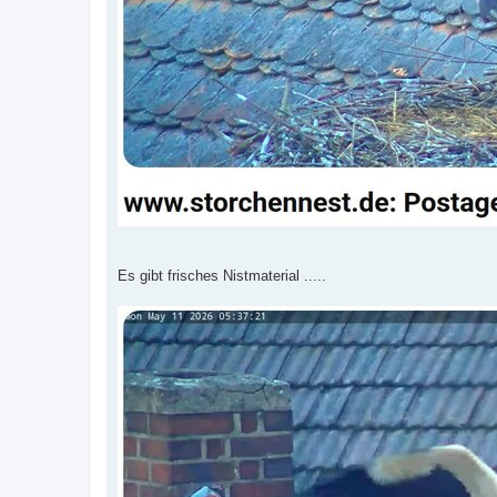
Es gibt frisches Nistmaterial .....