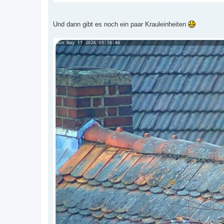
Und dann gibt es noch ein paar Krauleinheiten