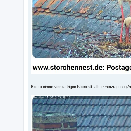
Bei so einem vierblättrigen Kleeblatt fällt immerzu genug A