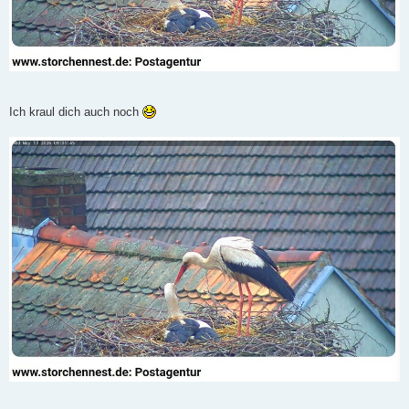
Ich kraul dich auch noch