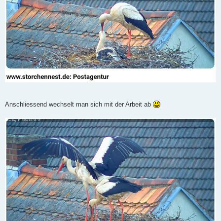
Anschliessend wechselt man sich mit der Arbeit ab