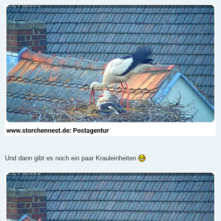
Und dann gibt es noch ein paar Krauleinheiten