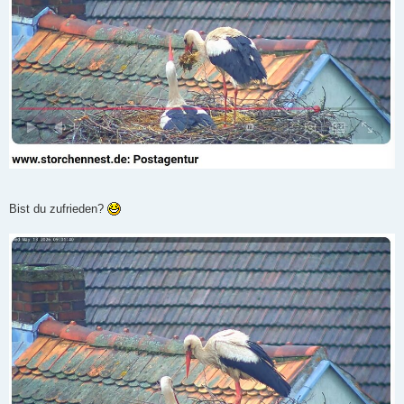
Bist du zufrieden?