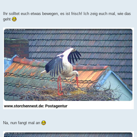
Ihr solltet euch etwas bewegen, es ist frisch! Ich zeig euch mal, wie das
geht
Na, nun fangt mal an