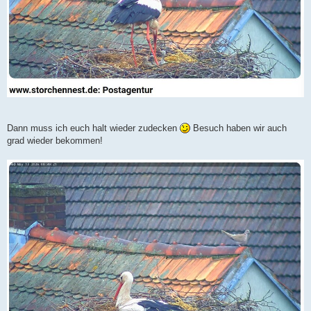
Dann muss ich euch halt wieder zudecken
Besuch haben wir auch
grad wieder bekommen!