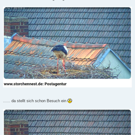
...... da stellt sich schon Besuch ein