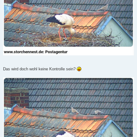
Das wird doch wohl keine Kontrolle sein?