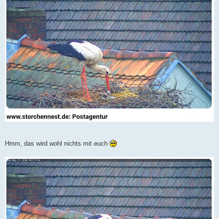
Hmm, das wird wohl nichts mit euch