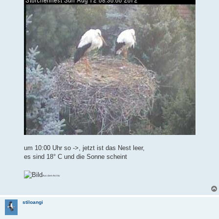
um 10:00 Uhr so ->, jetzt ist das Nest leer,
es sind 18° C und die Sonne scheint
Aus dem Archiv
stiloangi