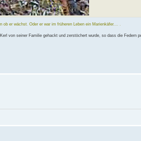
 ob er wächst. Oder er war im früheren Leben ein Marienkäfer.... .
Kerl von seiner Familie gehackt und zerstöchert wurde, so dass die Federn p