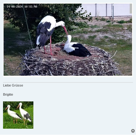
Liebe Grüsse
Brigitte