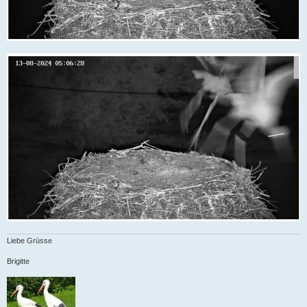
Liebe Grüsse
Brigitte