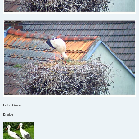
Liebe Grüsse
Brigitte