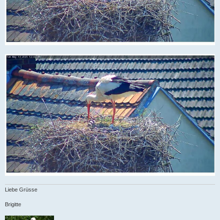
Liebe Grüsse
Brigitte