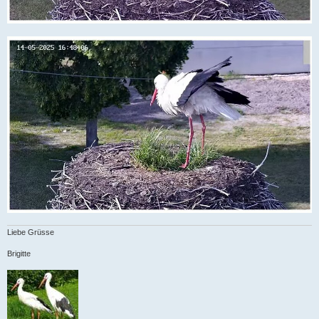
Liebe Grüsse
Brigitte