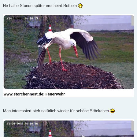
Ne halbe Stunde später erscheint Rotbein
Man interessiert sich natürlich wieder für schöne Stöckchen