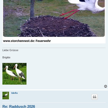
Liebe Grüsse
Brigitte
Idefix
Re: Raddusch 2026