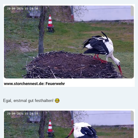
Egal, erstmal gut festhalten!