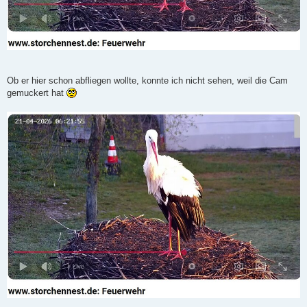
Ob er hier schon abfliegen wollte, konnte ich nicht sehen, weil die Cam
gemuckert hat