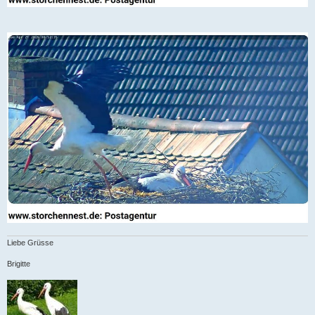
Liebe Grüsse
Brigitte