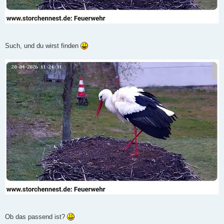
Such, und du wirst finden
Ob das passend ist?