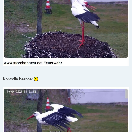
Kontrolle beendet