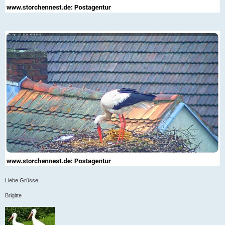
Liebe Grüsse
Brigitte