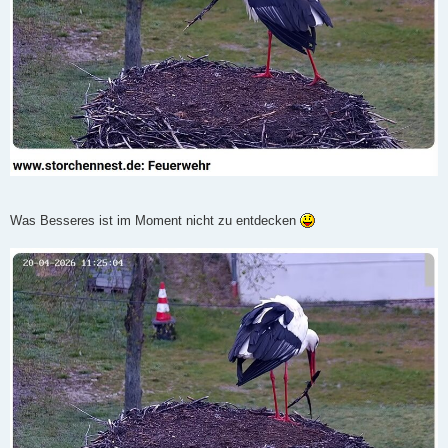
Was Besseres ist im Moment nicht zu entdecken