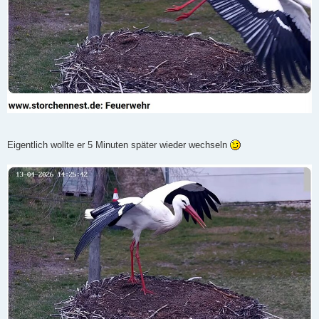
Eigentlich wollte er 5 Minuten später wieder wechseln