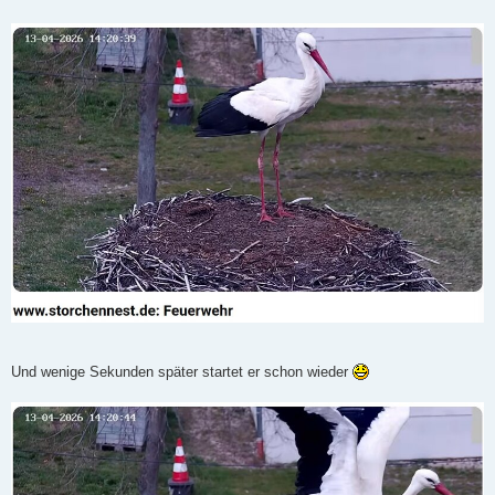
Und wenige Sekunden später startet er schon wieder