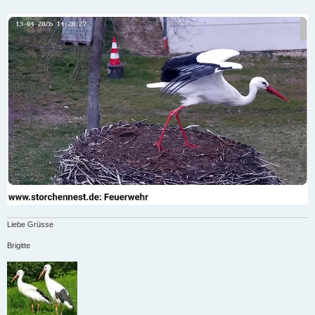
Liebe Grüsse
Brigitte