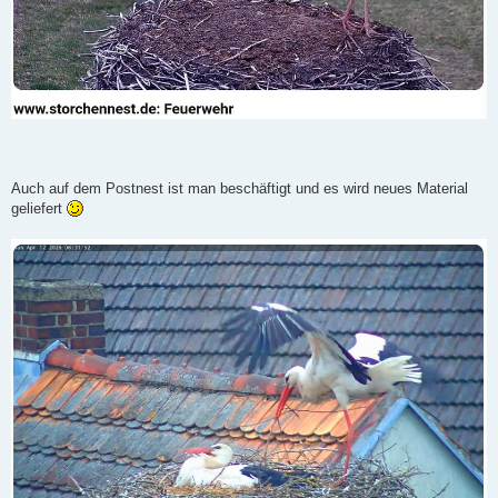
Auch auf dem Postnest ist man beschäftigt und es wird neues Material
geliefert