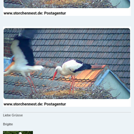
Liebe Grüsse
Brigitte