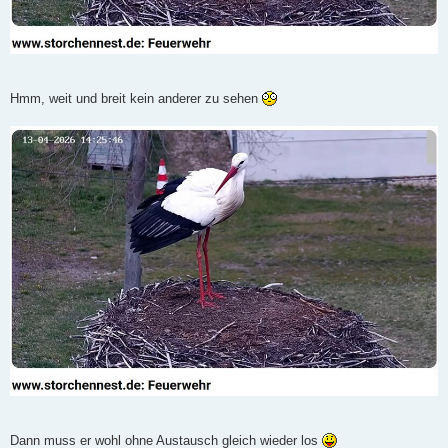
Hmm, weit und breit kein anderer zu sehen
Dann muss er wohl ohne Austausch gleich wieder los