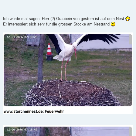
Ich würde mal sagen, Herr (?) Graubein von gestern ist auf dem Nest
Er interessiert sich sehr für die grossen Stöcke am Nestrand