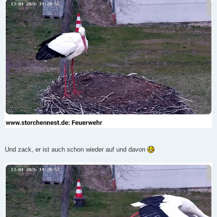
Und zack, er ist auch schon wieder auf und davon