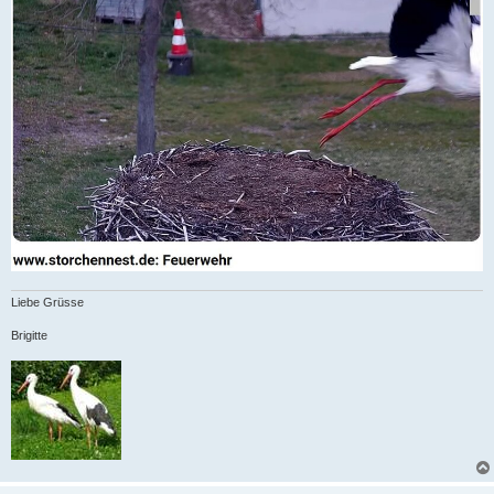
Liebe Grüsse
Brigitte