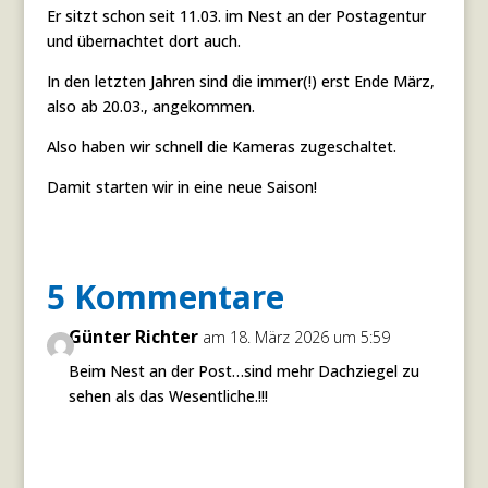
Er sitzt schon seit 11.03. im Nest an der Postagentur
und übernachtet dort auch.
In den letzten Jahren sind die immer(!) erst Ende März,
also ab 20.03., angekommen.
Also haben wir schnell die Kameras zugeschaltet.
Damit starten wir in eine neue Saison!
5 Kommentare
Günter Richter
am 18. März 2026 um 5:59
Beim Nest an der Post…sind mehr Dachziegel zu
sehen als das Wesentliche.!!!
Antworten