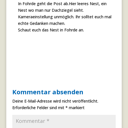
In Fohrde geht die Post ab.Hier leeres Nest, ein
Nest wo man nur Dachziegel sieht.
Kameraeinstellung unmöglich. Ihr solltet euch mal
echte Gedanken machen.
Schaut euch das Nest in Fohrde an.
Antworten
Kommentar absenden
Deine E-Mail-Adresse wird nicht veröffentlicht.
Erforderliche Felder sind mit
*
markiert