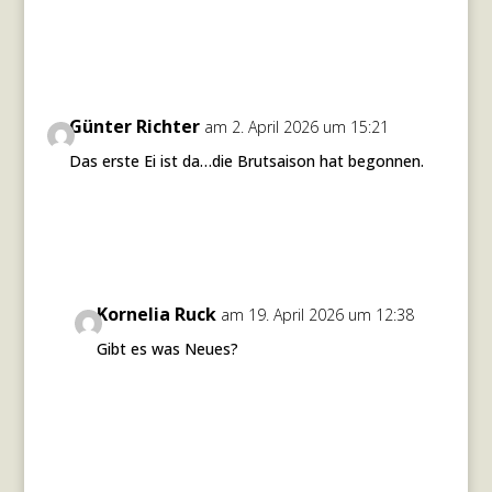
Günter Richter
am 2. April 2026 um 15:21
Das erste Ei ist da…die Brutsaison hat begonnen.
Antworten
Kornelia Ruck
am 19. April 2026 um 12:38
Gibt es was Neues?
Antworten