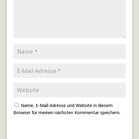
Name, E-Mail-Adresse und Website in diesem
Browser für meinen nächsten Kommentar speichern.