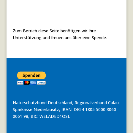
Zum Betrieb diese Seite benötigen wir Ihre
Unterstützung und freuen uns über eine Spende.
Naturschutzbund Deutschland, Regionalverband Calau
Sparkasse Niederlausitz, IBAN: DE54 1805 5000 3060
0061 98, BIC: WELADED1OSL