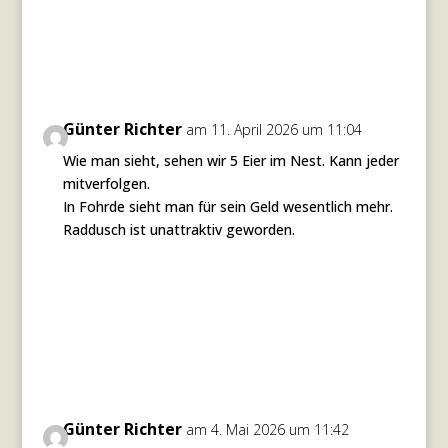
Günter Richter
am 11. April 2026 um 11:04
Wie man sieht, sehen wir 5 Eier im Nest. Kann jeder
mitverfolgen.
In Fohrde sieht man für sein Geld wesentlich mehr.
Raddusch ist unattraktiv geworden.
Antworten
Günter Richter
am 4. Mai 2026 um 11:42