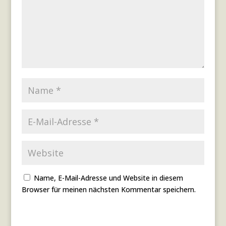
Name, E-Mail-Adresse und Website in diesem
Browser für meinen nächsten Kommentar speichern.