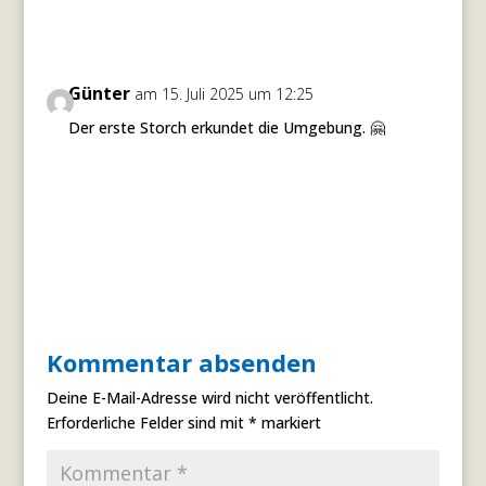
Günter
am 15. Juli 2025 um 12:25
Der erste Storch erkundet die Umgebung. 🤗
Antworten
Kommentar absenden
Deine E-Mail-Adresse wird nicht veröffentlicht.
Erforderliche Felder sind mit
*
markiert