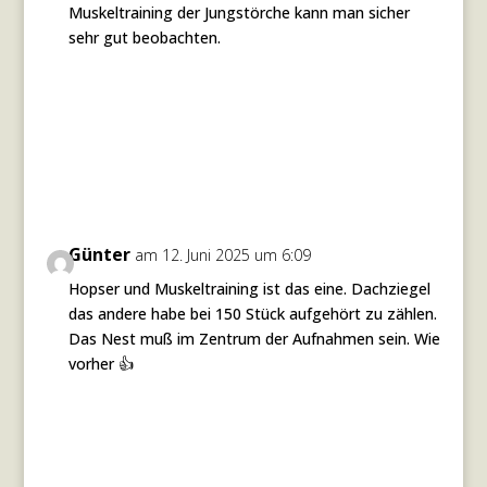
Muskeltraining der Jungstörche kann man sicher
sehr gut beobachten.
Antworten
Günter
am 12. Juni 2025 um 6:09
Hopser und Muskeltraining ist das eine. Dachziegel
das andere habe bei 150 Stück aufgehört zu zählen.
Das Nest muß im Zentrum der Aufnahmen sein. Wie
vorher 👍
Antworten