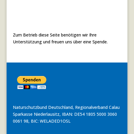
Zum Betrieb diese Seite benötigen wir Ihre
Unterstützung und freuen uns über eine Spende.
Naturschutzbund Deutschland, Regionalverband Calau
Sparkasse Niederlausitz, IBAN: DE54 1805 5000 3060
0061 98, BIC: WELADED1OSL