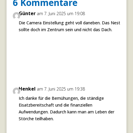
6 Kommentare
Günter
am 7. Juni 2025 um 19:08
Die Camera Einstellung geht voll daneben. Das Nest
sollte doch im Zentrum sein und nicht das Dach.
Antworten
Henkel
am 7. Juni 2025 um 19:38
Ich danke für die Bemühungen, die ständige
Eisatzbereitschaft und die finanziellen
Aufwendungen. Dadurch kann man am Leben der
Störche teilhaben.
Antworten