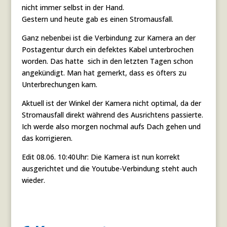
nicht immer selbst in der Hand.
Gestern und heute gab es einen Stromausfall.
Ganz nebenbei ist die Verbindung zur Kamera an der
Postagentur durch ein defektes Kabel unterbrochen
worden. Das hatte sich in den letzten Tagen schon
angekündigt. Man hat gemerkt, dass es öfters zu
Unterbrechungen kam.
Aktuell ist der Winkel der Kamera nicht optimal, da der
Stromausfall direkt während des Ausrichtens passierte.
Ich werde also morgen nochmal aufs Dach gehen und
das korrigieren.
Edit 08.06. 10:40Uhr: Die Kamera ist nun korrekt
ausgerichtet und die Youtube-Verbindung steht auch
wieder.