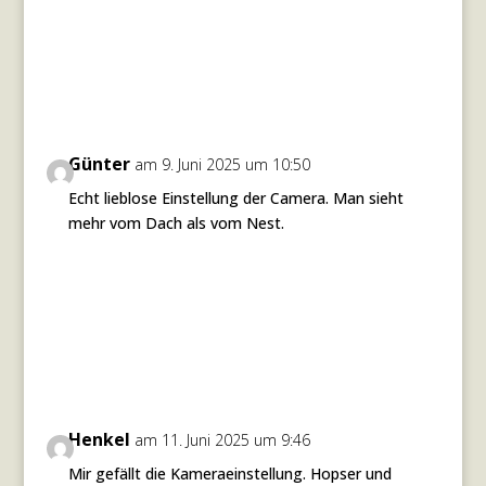
Günter
am 9. Juni 2025 um 10:50
Echt lieblose Einstellung der Camera. Man sieht
mehr vom Dach als vom Nest.
Antworten
Henkel
am 11. Juni 2025 um 9:46
Mir gefällt die Kameraeinstellung. Hopser und