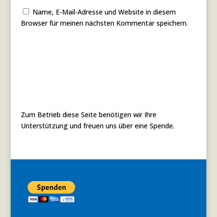
Name, E-Mail-Adresse und Website in diesem
Browser für meinen nächsten Kommentar speichern.
Zum Betrieb diese Seite benötigen wir Ihre
Unterstützung und freuen uns über eine Spende.