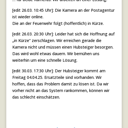
[edit 26.03. 10:45 Uhr]: Die Kamera an der Postagentur
ist wieder online.
Die an der Feuerwehr folgt (hoffentlich) in Kürze.
[edit 26.03. 20:30 Uhr]: Leider hat sich die Hoffnung auf
„in Kürze“ zerschlagen. Wir erreichen gerade die
Kamera nicht und müssen einen Hubsteiger besorgen.
Das wird wohl etwas dauern. Wir bemühen uns
weiterhin um eine schnelle Lösung.
[edit 30.03. 17:30 Uhr]: Der Hubsteiger kommt am
Freitag 04.04.25. Ersatzteile sind vorhanden. Wir
hoffen, dass das Problem damit zu lösen ist. Da wir
vorher nicht an das System rankommen, können wir
das schlecht einschätzen.