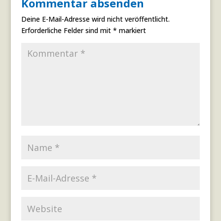
Kommentar absenden
Deine E-Mail-Adresse wird nicht veröffentlicht.
Erforderliche Felder sind mit
*
markiert